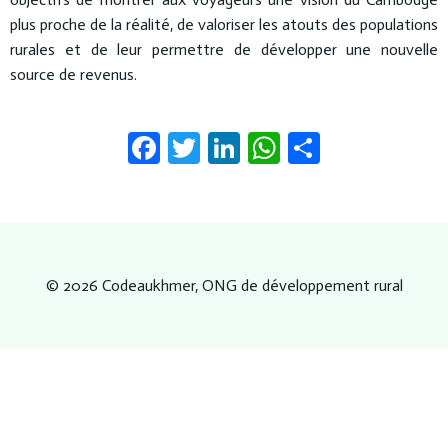
plus proche de la réalité, de valoriser les atouts des populations
rurales et de leur permettre de développer une nouvelle
source de revenus.
Facebook
Twitter
LinkedIn
WhatsApp
Partager
© 2026 Codeaukhmer, ONG de développement rural